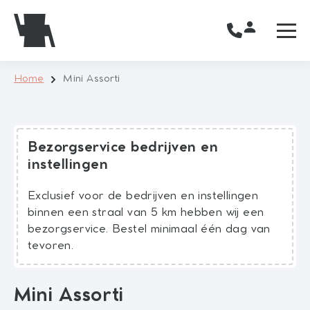
Home
Mini Assorti
Bezorgservice bedrijven en
instellingen
Exclusief voor de bedrijven en instellingen
binnen een straal van 5 km hebben wij een
bezorgservice. Bestel minimaal één dag van
tevoren.
Mini Assorti