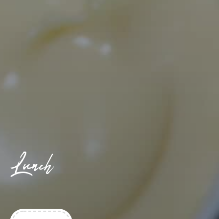
Lunch