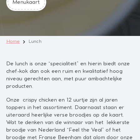
Menukaart
Home
Lunch
De lunch is onze “specialiteit” en hierin biedt onze
chef-kok dan ook een ruim en kwalitatief hoog
niveau gerechten aan, met puur ambachtelijke
producten.
Onze crispy chicken en 12 uurtje zijn al jaren
toppers in het assortiment. Daarnaast staan er
uiteraard heerlijke verse broodjes op de kaart.
Wat te denken van de winnaar van het lekkerste
broodje van Nederland “Feel the Veal” of het
broodje met Franse Beenham dat alom door onze