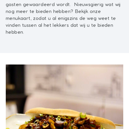
gasten gewaardeerd wordt. Nieuwsgierig wat wij
nog meer te bieden hebben? Bekijk onze
menukaart, zodat u al enigszins de weg weet te
vinden tussen al het lekkers dat wij u te bieden
hebben.