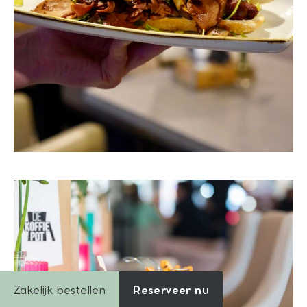
Zakelijk bestellen
Reserveer nu